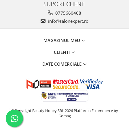
SUPORT CLIENTI
0775660408
info@salonexpert.ro
MAGAZINUL MEU
CLIENTI
DATE COMERCIALE
©Copyright Beauty Honey SRL 2026
Platforma E-commerce by
Gomag