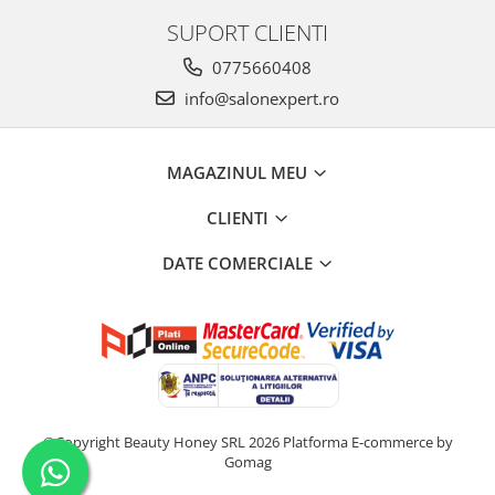
SUPORT CLIENTI
0775660408
info@salonexpert.ro
MAGAZINUL MEU
CLIENTI
DATE COMERCIALE
©Copyright Beauty Honey SRL 2026
Platforma E-commerce by
Gomag