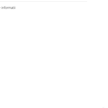
informatii