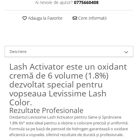
Ai nevoie de ajutor?
0775660408
Adauga la Favorite
Cere informatii
Descriere
Lash Activator este un oxidant
cremă de 6 volume (1.8%)
dezvoltat special pentru
vopseaua Levissime Lash
Color.
Rezultate Profesionale
Oxidantul Levissime Lash Activator pentru Gene și Sprâncene
1.8% 6Vº este ideal pentru a obține o colorare precisă și uniformă.
Formula sa pe bază de peroxid de hidrogen garantează o oxidare
eficientă a vopselei, oferind rezultate de durată și profesionale.