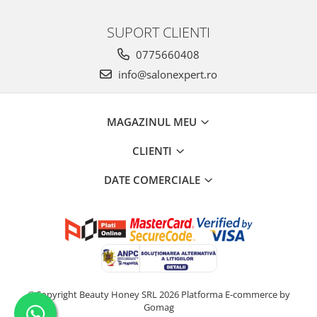
SUPORT CLIENTI
0775660408
info@salonexpert.ro
MAGAZINUL MEU
CLIENTI
DATE COMERCIALE
©Copyright Beauty Honey SRL 2026
Platforma E-commerce by
Gomag