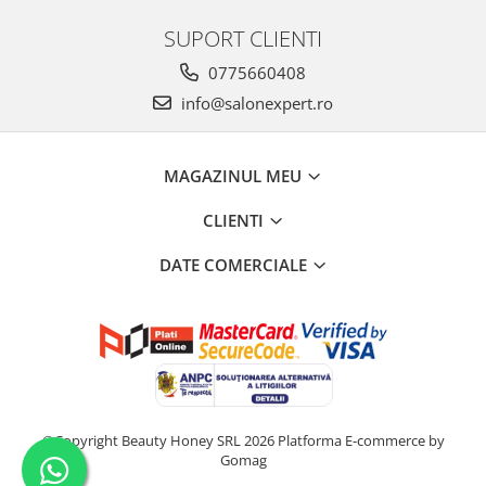
SUPORT CLIENTI
0775660408
info@salonexpert.ro
MAGAZINUL MEU
CLIENTI
DATE COMERCIALE
©Copyright Beauty Honey SRL 2026
Platforma E-commerce by
Gomag