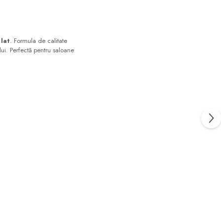
lat
. Formula de calitate
ului. Perfectă pentru saloane