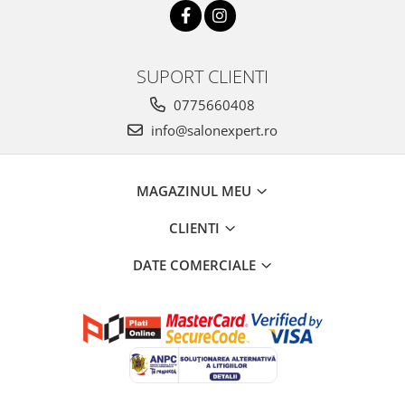
SUPORT CLIENTI
0775660408
info@salonexpert.ro
MAGAZINUL MEU
CLIENTI
DATE COMERCIALE