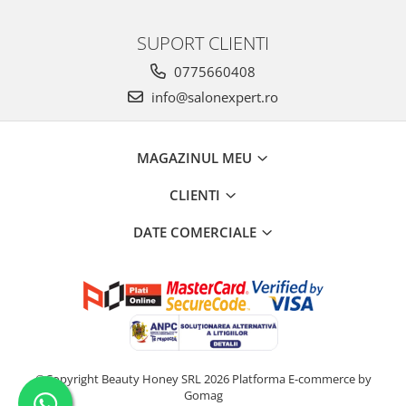
SUPORT CLIENTI
0775660408
info@salonexpert.ro
MAGAZINUL MEU
CLIENTI
DATE COMERCIALE
©Copyright Beauty Honey SRL 2026
Platforma E-commerce by
Gomag