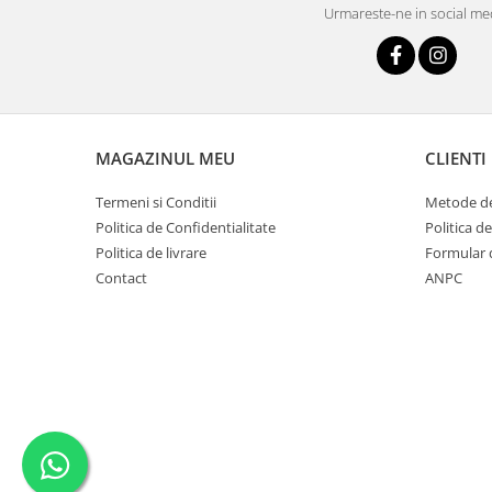
Urmareste-ne in social me
MAGAZINUL MEU
CLIENTI
Termeni si Conditii
Metode de
Politica de Confidentialitate
Politica d
Politica de livrare
Formular 
Contact
ANPC