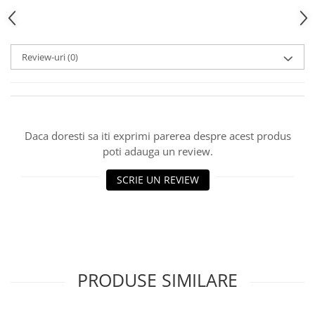
Review-uri
(0)
Daca doresti sa iti exprimi parerea despre acest produs
poti adauga un review.
SCRIE UN REVIEW
PRODUSE SIMILARE