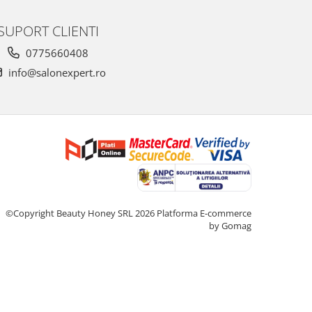
SUPORT CLIENTI
0775660408
info@salonexpert.ro
©Copyright Beauty Honey SRL 2026
Platforma E-commerce
by Gomag