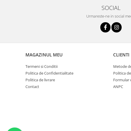
SOCIAL
Urmareste-ne in social me
MAGAZINUL MEU
CLIENTI
Termeni si Conditii
Metode de
Politica de Confidentialitate
Politica d
Politica de livrare
Formular 
Contact
ANPC