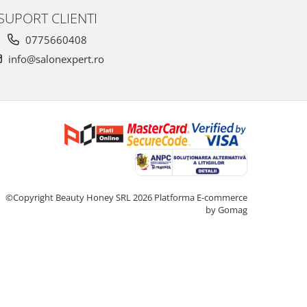
SUPORT CLIENTI
0775660408
info@salonexpert.ro
©Copyright Beauty Honey SRL 2026
Platforma E-commerce
by Gomag