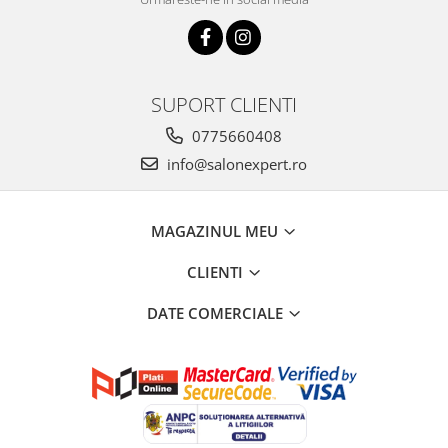
SUPORT CLIENTI
0775660408
info@salonexpert.ro
MAGAZINUL MEU
CLIENTI
DATE COMERCIALE