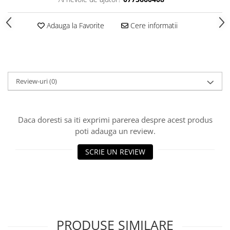
Adauga la Favorite
Cere informatii
Review-uri
(0)
Daca doresti sa iti exprimi parerea despre acest produs
poti adauga un review.
SCRIE UN REVIEW
PRODUSE SIMILARE