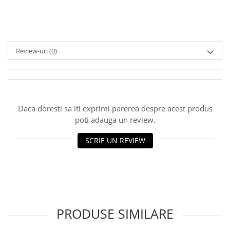
Review-uri
(0)
Daca doresti sa iti exprimi parerea despre acest produs
poti adauga un review.
SCRIE UN REVIEW
PRODUSE SIMILARE