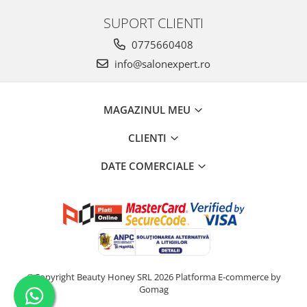
SUPORT CLIENTI
0775660408
info@salonexpert.ro
MAGAZINUL MEU
CLIENTI
DATE COMERCIALE
©Copyright Beauty Honey SRL 2026
Platforma E-commerce by
Gomag